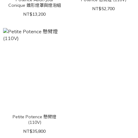
Conique 錐形燈罩與燈泡組
NT$52,700
NT$13,200
Petite Potence 懸臂燈
(110V)
NT$35,800