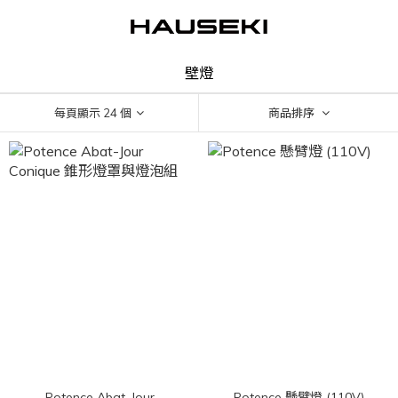
壁燈
每頁顯示 24 個
商品排序
Potence Abat-Jour
Potence 懸臂燈 (110V)