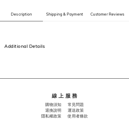
Description
Shipping & Payment
Customer Reviews
Additional Details
線 上 服 務
購物須知
常見問題
退換說明
運送政策
隱私權政策 使用者條款