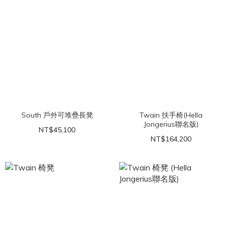
South 戶外可堆疊長凳
Twain 扶手椅(Hella
Jongerius聯名版)
NT$45,100
NT$164,200