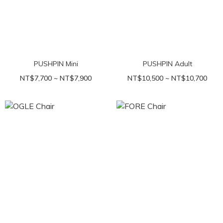
PUSHPIN Mini
PUSHPIN Adult
NT$7,700 ~ NT$7,900
NT$10,500 ~ NT$10,700