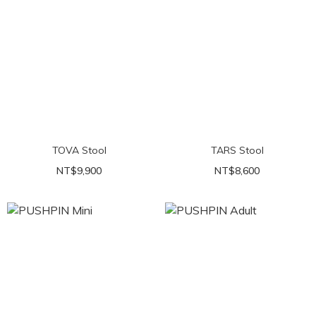
TOVA Stool
TARS Stool
NT$9,900
NT$8,600