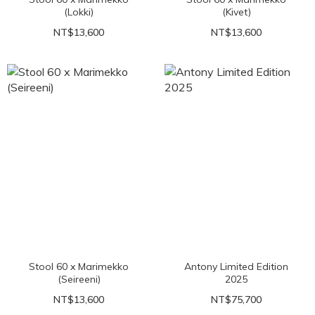
(Lokki)
(Kivet)
NT$13,600
NT$13,600
Stool 60 x Marimekko
Antony Limited Edition
(Seireeni)
2025
NT$13,600
NT$75,700