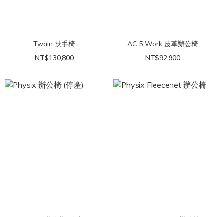
Twain 扶手椅
AC 5 Work 皮革辦公椅
NT$130,800
NT$92,900