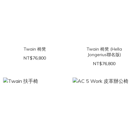
Twain 椅凳
Twain 椅凳 (Hella
Jongerius聯名版)
NT$76,800
NT$76,800