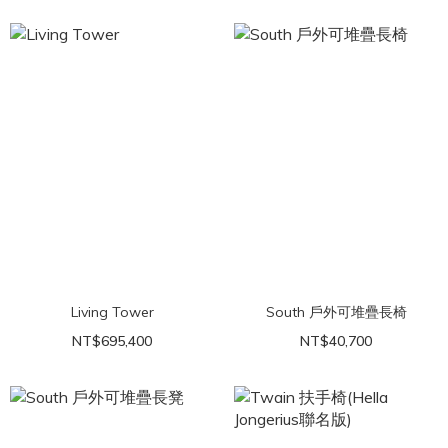
Living Tower
South 戶外可堆疊長椅
NT$695,400
NT$40,700