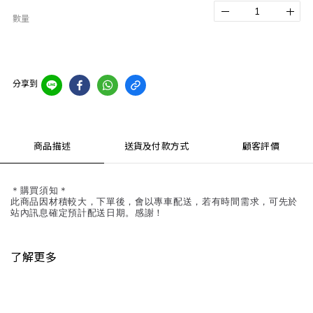
數量
分享到
商品描述
送貨及付款方式
顧客評價
＊購買須知＊
此商品因材積較大，下單後，會以專車配送，若有時間需求，可先於
站內訊息確定預計配送日期。感謝！
了解更多