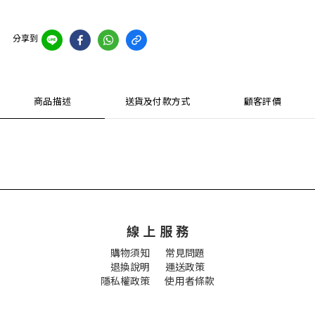
分享到
商品描述
送貨及付款方式
顧客評價
線 上 服 務
購物須知
常見問題
退換說明
運送政策
隱私權政策 使用者條款