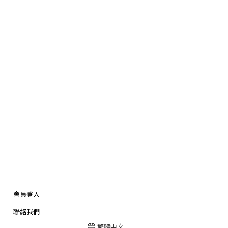
會員登入
聯絡我們
繁體中文