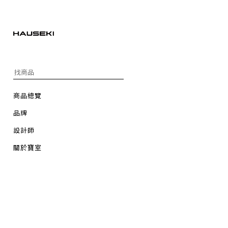
商品總覽
品牌
設計師
關於寶室