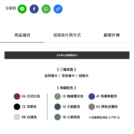
分享到
商品描述
送貨及付款方式
顧客評價