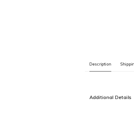
Description
Shippi
Additional Details