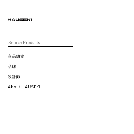
商品總覽
品牌
設計師
About HAUSEKI