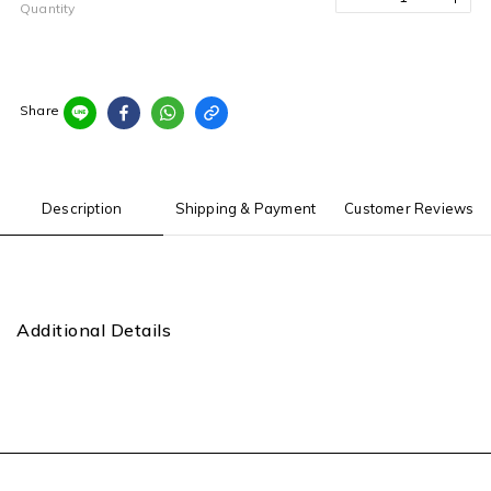
Quantity
Share
Description
Shipping & Payment
Customer Reviews
Additional Details