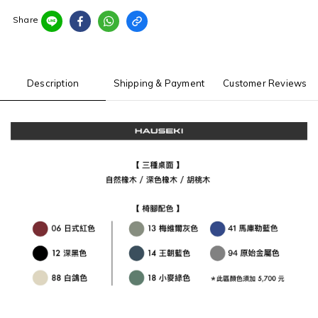
Share
Description
Shipping & Payment
Customer Reviews